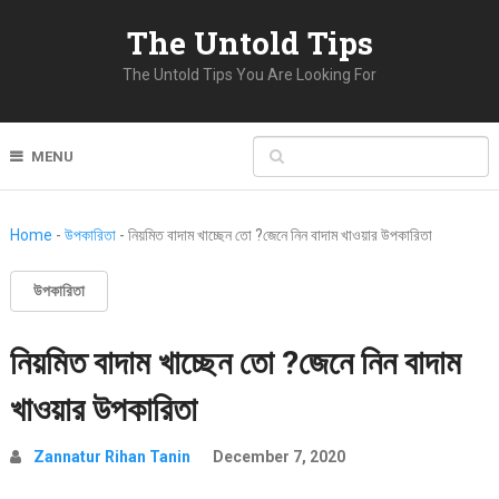
The Untold Tips
The Untold Tips You Are Looking For
MENU
Home
-
উপকারিতা
-
নিয়মিত বাদাম খাচ্ছেন তো ?জেনে নিন বাদাম খাওয়ার উপকারিতা
উপকারিতা
নিয়মিত বাদাম খাচ্ছেন তো ?জেনে নিন বাদাম
খাওয়ার উপকারিতা
Zannatur Rihan Tanin
December 7, 2020