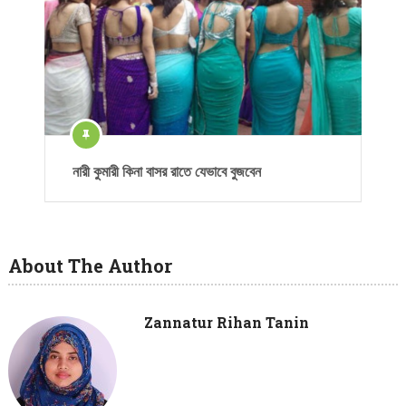
নারী কুমারী কিনা বাসর রাতে যেভাবে বুজবেন
About The Author
Zannatur Rihan Tanin