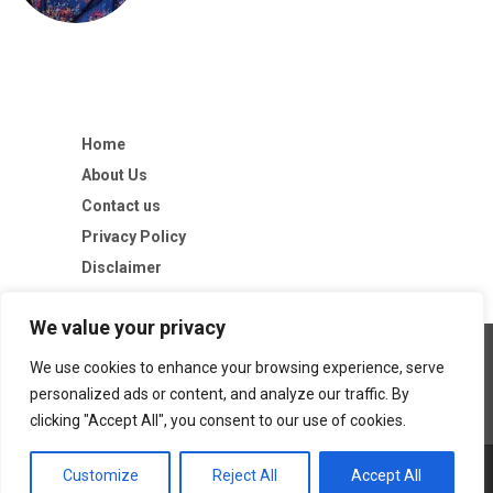
Home
About Us
Contact us
Privacy Policy
Disclaimer
We value your privacy
We use cookies to enhance your browsing experience, serve
personalized ads or content, and analyze our traffic. By
clicking "Accept All", you consent to our use of cookies.
Customize
Reject All
Accept All
Copyright © 2026
The Untold Tips