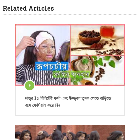
Related Articles
মাত্র 1৫ মিনিটেই ফর্সা এবং উজ্জ্বল ত্বক পেতে বাড়িতে
বসে ফেসিয়াল করে নিন