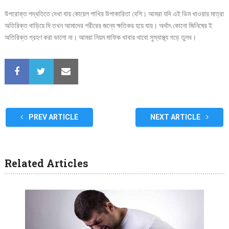
উপরোক্ত পদ্ধতিতে দেখা যায় কোয়েল পাখির উপাকারিতা বেশি। আমরা যদি এই ডিম খাওয়ার মাত্রা
অতিরিক্ত বাড়িয়ে দি তখন আমাদের শরীরের জন্যে ক্ষতিকর হয়ে যায়। অর্থাৎ কোনো জিনিষের ই
অতিরিক্ত গ্রহণ করা ভালো না। আমরা নিয়ম মাফিক খাবার খাবো সুস্বাস্থ্য গড়ে তুলব।
PREV ARTICLE
NEXT ARTICLE
Related Articles