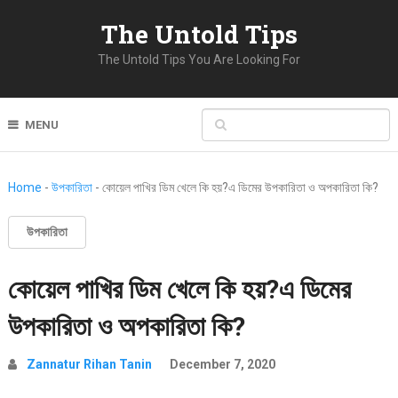
The Untold Tips
The Untold Tips You Are Looking For
MENU
Home
-
উপকারিতা
-
কোয়েল পাখির ডিম খেলে কি হয়?এ ডিমের উপকারিতা ও অপকারিতা কি?
উপকারিতা
কোয়েল পাখির ডিম খেলে কি হয়?এ ডিমের
উপকারিতা ও অপকারিতা কি?
Zannatur Rihan Tanin
December 7, 2020