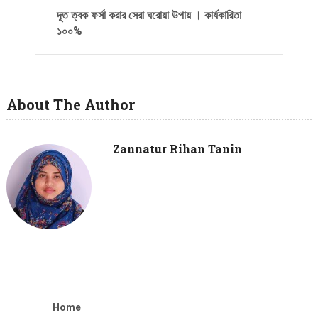
দূত ত্বক ফর্সা করার সেরা ঘরোয়া উপায় । কার্যকারিতা
১০০%
About The Author
Zannatur Rihan Tanin
Home