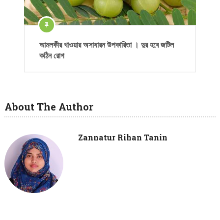
আমলকীর খাওয়ার অসাধারন উপকারিতা । দুর হবে জটিল
কঠিন রোগ
About The Author
Zannatur Rihan Tanin