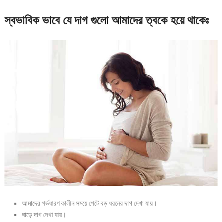
স্বভাবিক ভাবে যে দাগ গুল
ো আমাদের ত্বকে হয়ে থাকেঃ
আমাদের গর্ভধারণ কালীন সময়ে পেটে বড় ধরনের দাগ দেখা যায়।
ঘাড়ে দাগ দেখা যায়।