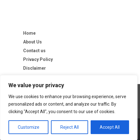
Home
About Us
Contact us
Privacy Policy
Disclaimer
We value your privacy
We use cookies to enhance your browsing experience, serve
personalized ads or content, and analyze our traffic. By
clicking "Accept All", you consent to our use of cookies.
Customize
Reject All
Accept All
Copyright © 2026
The Untold Tips