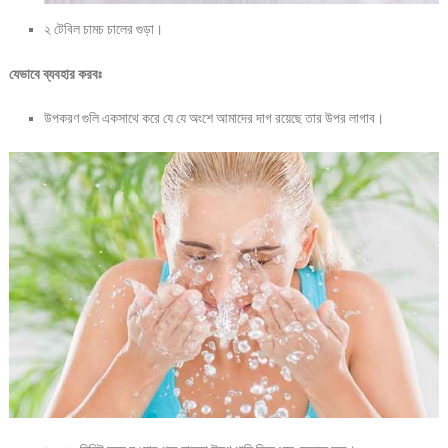
২ টেবিল চামচ চালের গুড়া।
যেভাবে ব্যবহার করবঃ
উপকরণ গুলি একসাথে করে যে যে অংশে আমাদের দাগ রয়েছে তার উপর লাগাব।