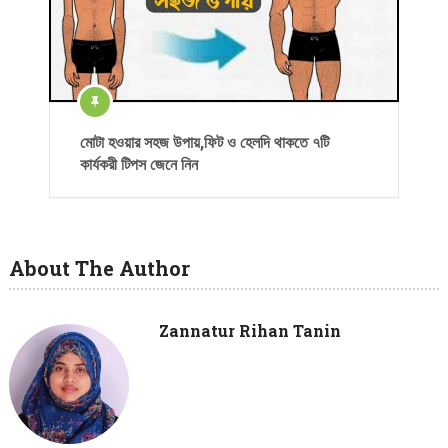
মোটা হওয়ার সহজ উপায়,ফিট ও হেলদি থাকতে ৭টি
কার্যকরী টিপস জেনে নিন
About The Author
Zannatur Rihan Tanin