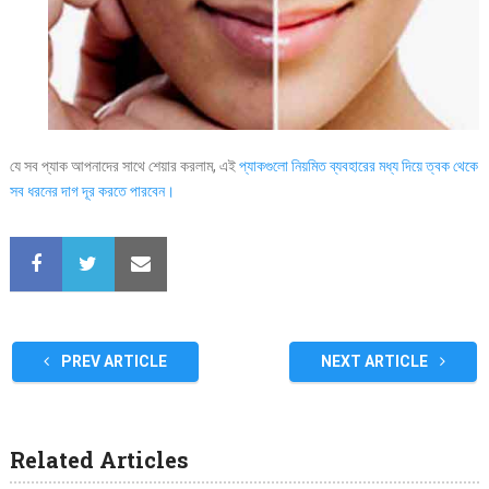
যে সব প্যাক আপনাদের সাথে শেয়ার করলাম, এই
প্যাকগুলো নিয়মিত ব্যবহারের মধ্য দিয়ে ত্বক থেকে
সব ধরনের দাগ দূর করতে পারবেন।
PREV ARTICLE
NEXT ARTICLE
Related Articles