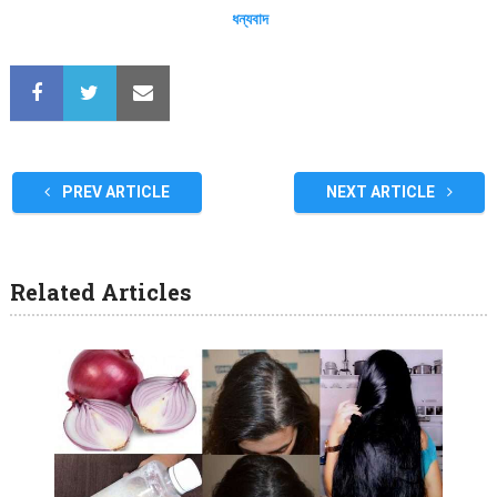
ধন্যবাদ
PREV ARTICLE
NEXT ARTICLE
Related Articles