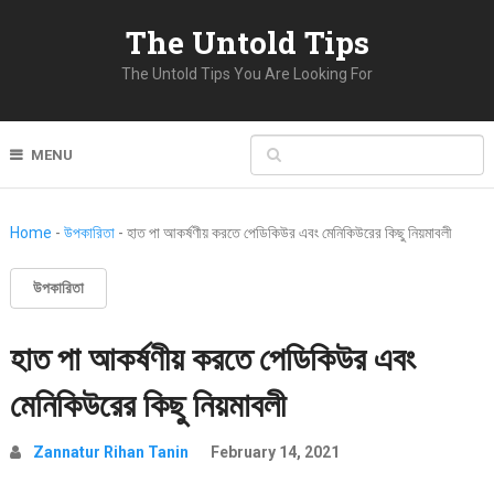
The Untold Tips
The Untold Tips You Are Looking For
MENU
Home
-
উপকারিতা
-
হাত পা আকর্ষণীয় করতে পেডিকিউর এবং মেনিকিউরের কিছু নিয়মাবলী
উপকারিতা
হাত পা আকর্ষণীয় করতে পেডিকিউর এবং
মেনিকিউরের কিছু নিয়মাবলী
Zannatur Rihan Tanin
February 14, 2021