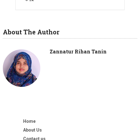
About The Author
Zannatur Rihan Tanin
Home
About Us
Contact us